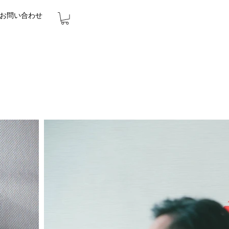
お問い合わせ