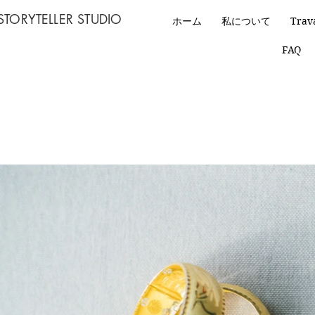
STORYTELLER STUDIO
ホーム
私について
Trav
FAQ