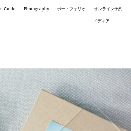
al Guide
Photography
ポートフォリオ
オンライン予約
メディア