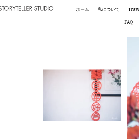
STORYTELLER STUDIO
ホーム
私について
Trav
FAQ