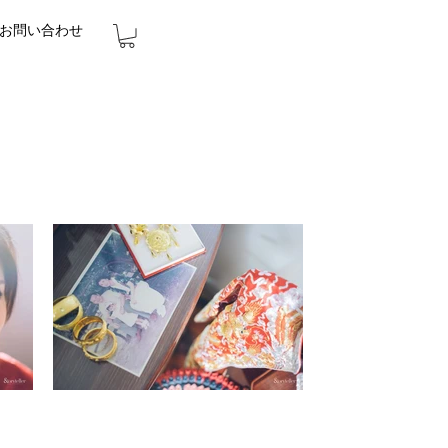
お問い合わせ