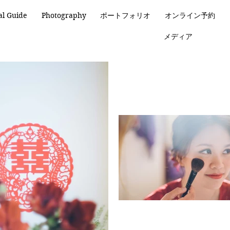
al Guide
Photography
ポートフォリオ
オンライン予約
メディア