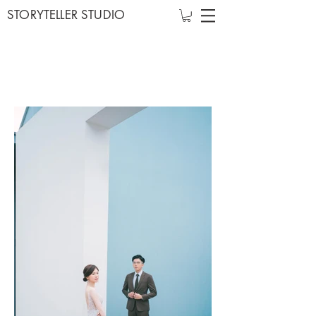
STORYTELLER STUDIO