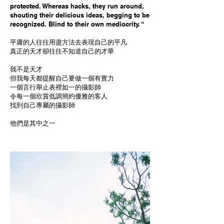
protected. Whereas hacks, they run around,
shouting their delicious ideas, begging to be
recognized. Blind to their own mediocrity. “
平庸的人往往用盡方法去表現自己的平凡
真正的天才卻往往不知道自己的才華
我不是天才
但我每天都提醒自己要做一個有實力
一個言行舉止表裡如一的攝影師
令每一個欣賞低調簡約優雅的客人
找到自己專屬的攝影師
他們是其中之一