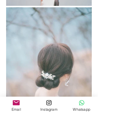
Email
Instagram
Whatsapp