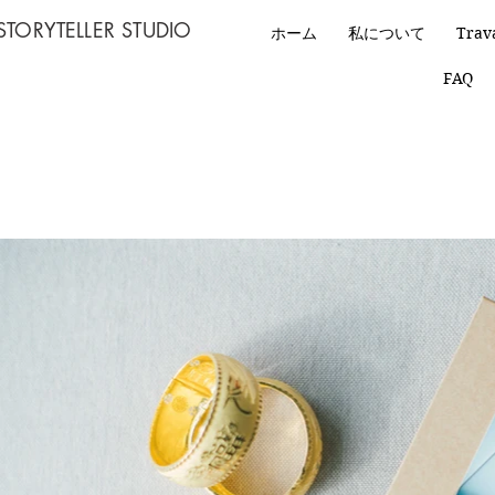
STORYTELLER STUDIO
ホーム
私について
Trav
FAQ