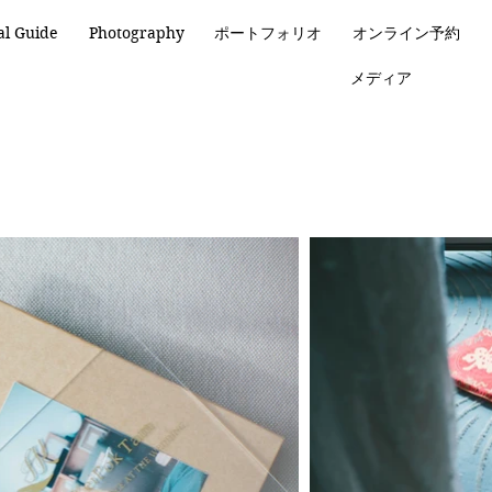
al Guide
Photography
ポートフォリオ
オンライン予約
メディア