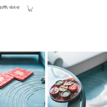
お問い合わせ