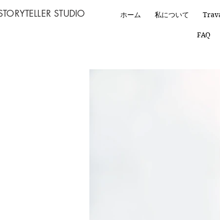
STORYTELLER STUDIO
ホーム
私について
Trav
FAQ