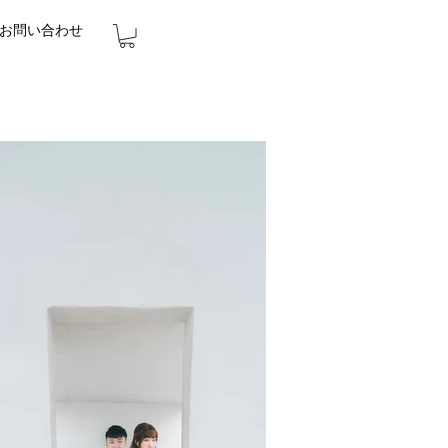
お問い合わせ