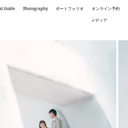
al Guide
Photography
ポートフォリオ
オンライン予約
メディア