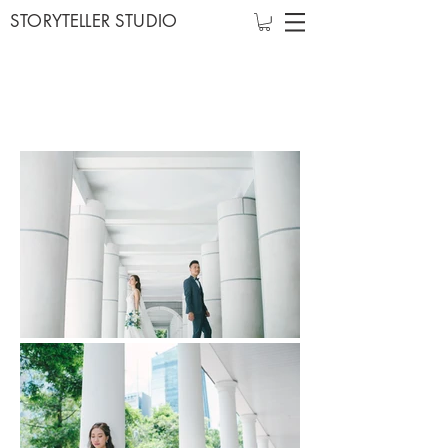
STORYTELLER STUDIO