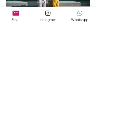
Email
Instagram
Whatsapp