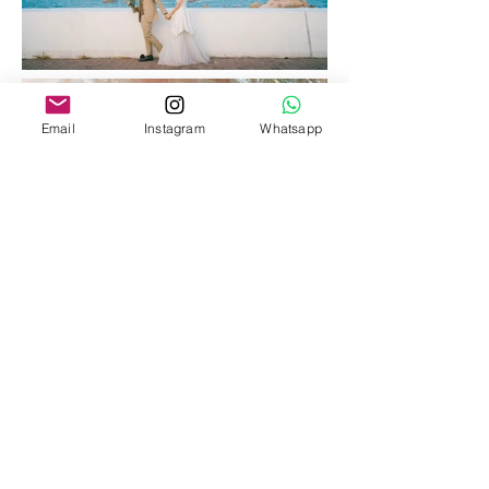
Email
Instagram
Whatsapp