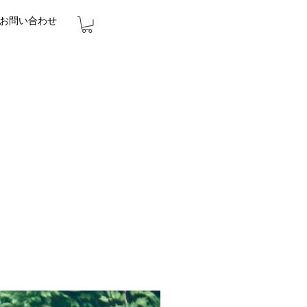
お問い合わせ