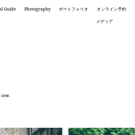
al Guide
Photography
ポートフォリオ
オンライン予約
メディア
d one.