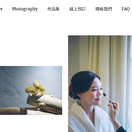
de
Photography
作品集
線上預訂
聯絡我們
FAQ