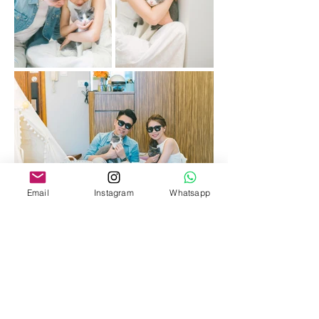
Email
Instagram
Whatsapp