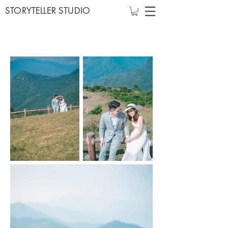
STORYTELLER STUDIO