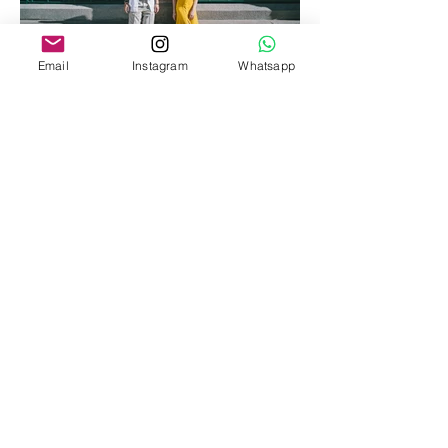
Email
Instagram
Whatsapp