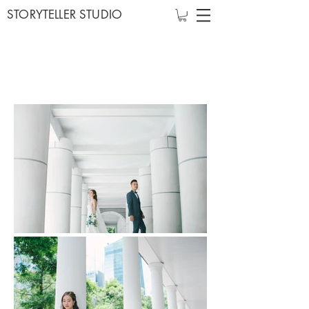
STORYTELLER STUDIO