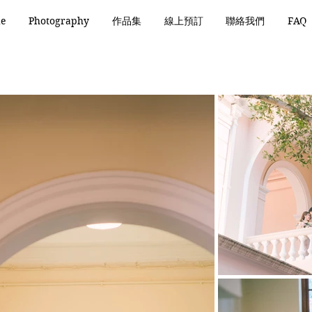
de
Photography
作品集
線上預訂
聯絡我們
FAQ