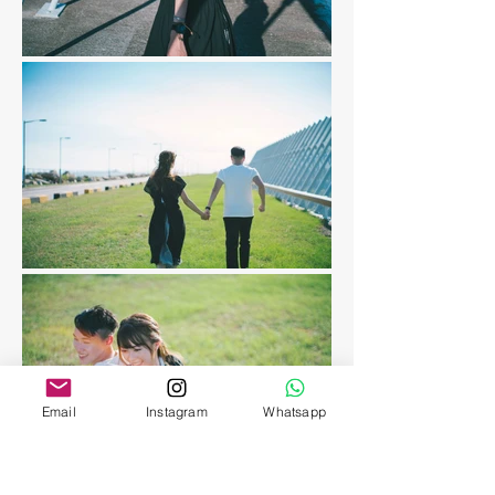
Email
Instagram
Whatsapp