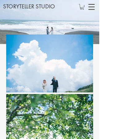
STORYTELLER STUDIO